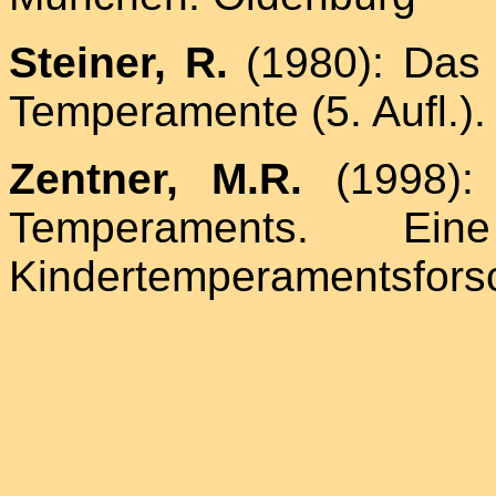
Steiner, R.
(1980): Das
Temperamente (5. Aufl.).
Zentner, M.R.
(1998)
Temperaments. Ei
Kindertemperamentsforsc