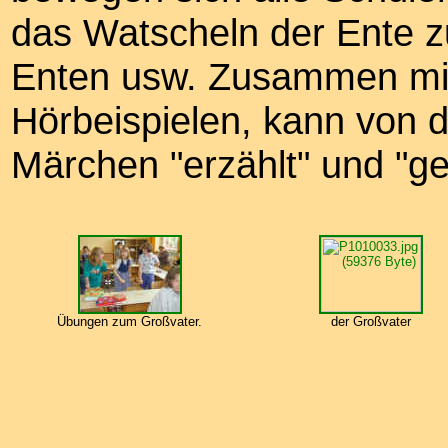
das Watscheln der Ente zu
Enten usw. Zusammen mit
Hörbeispielen, kann von 
Märchen "erzählt" und "ge
Übungen zum Großvater.
der Großvater