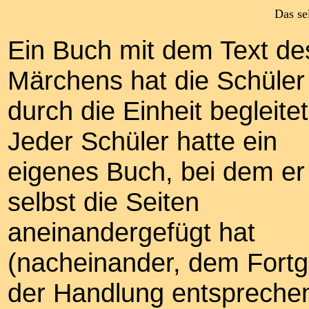
Das se
Ein Buch mit dem Text de
Märchens hat die Schüler
durch die Einheit begleitet
Jeder Schüler hatte ein
eigenes Buch, bei dem er
selbst die Seiten
aneinandergefügt hat
(nacheinander, dem Fort
der Handlung entspreche